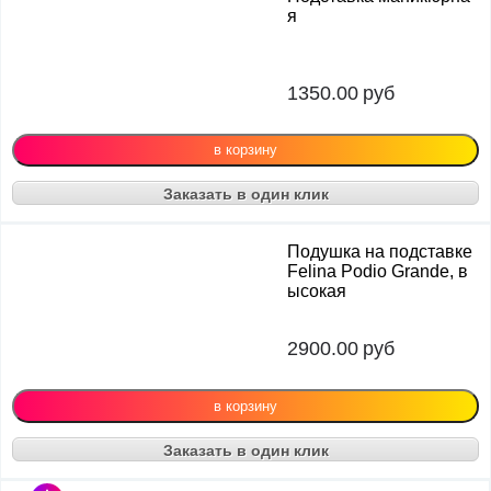
я
1350.00
руб
Заказать в один клик
Подушка на подставке
Felina Podio Grande, в
ысокая
2900.00
руб
Заказать в один клик