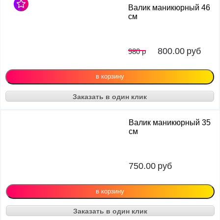
Валик маникюрный 46
см
800.00
руб
980 р
Заказать в один клик
Валик маникюрный 35
см
750.00
руб
Заказать в один клик