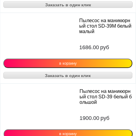
Заказать в один клик
Пылесос на маникюрн
ый стол SD-39М белый
малый
1686.00
руб
Заказать в один клик
Пылесос на маникюрн
ый стол SD-39 белый б
ольшой
1900.00
руб