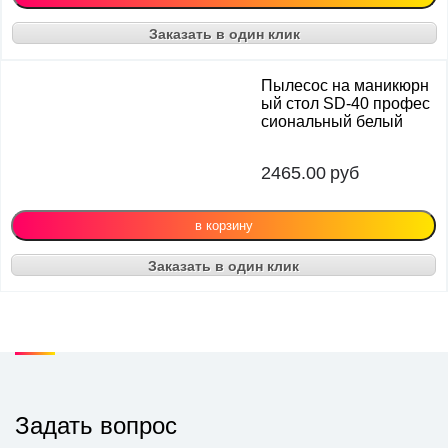
Заказать в один клик
Пылесос на маникюрн
ый стол SD-40 профес
сиональный белый
2465.00
руб
Заказать в один клик
Задать вопрос