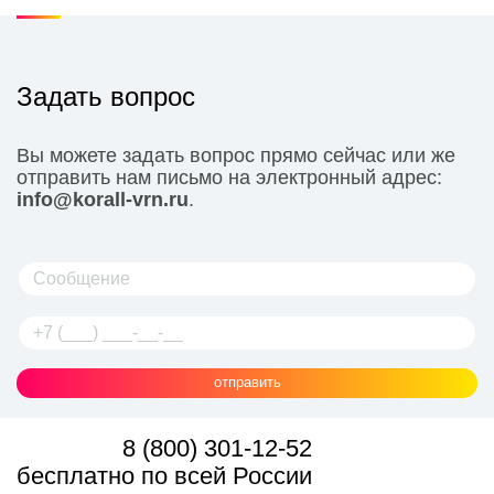
Задать вопрос
Вы можете задать вопрос прямо сейчас или же
отправить нам письмо на электронный адрес:
info@korall-vrn.ru
.
отправить
8 (800) 301-12-52
бесплатно по всей России