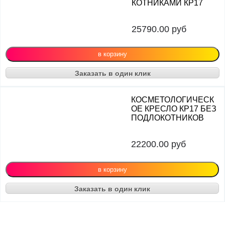
КОТНИКАМИ КР17
25790.00
руб
Заказать в один клик
КОСМЕТОЛОГИЧЕСК
ОЕ КРЕСЛО КР17 БЕЗ
ПОДЛОКОТНИКОВ
22200.00
руб
Заказать в один клик