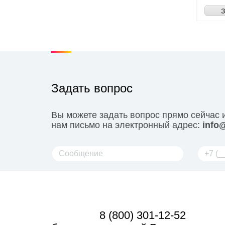
З
Задать вопрос
Вы можете задать вопрос прямо сейчас 
нам письмо на электронный адрес:
info@
8 (800) 301-12-52