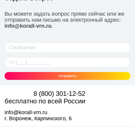
Вы можете задать вопрос прямо сейчас или же
отправить нам письмо на электронный адрес:
info@korall-vrn.ru
.
отправить
8 (800) 301-12-52
бесплатно по всей России
info@korall-vrn.ru
г. Воронеж, Карпинского, 6