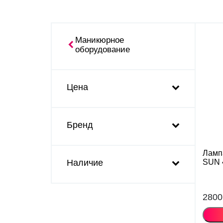
Маникюрное
оборудование
Цена
Бренд
Ламп
SUN 
Наличие
2800