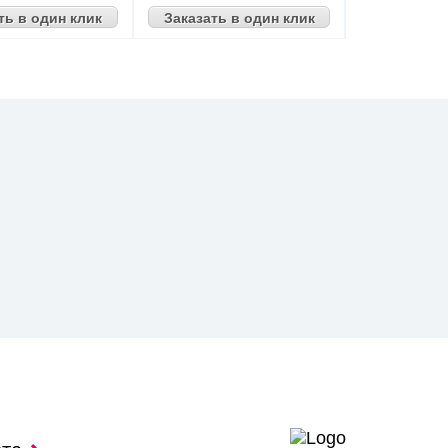
ть в один клик
Заказать в один клик