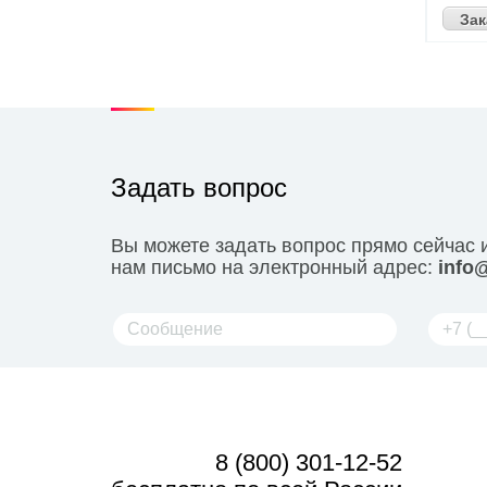
Зак
Задать вопрос
Вы можете задать вопрос прямо сейчас 
нам письмо на электронный адрес:
info@
8 (800) 301-12-52