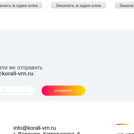
азать в один клик
Заказать в один клик
Заказа
или же отправить
korall-vrn.ru
.
отправить
info@korall-vrn.ru