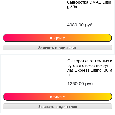
Сыворотка DMAE Liftin
g 30ml
4080.00
руб
Заказать в один клик
Сыворотка от темных к
ругов и отеков вокруг г
лаз Express Lifting, 30 м
л
1260.00
руб
Заказать в один клик