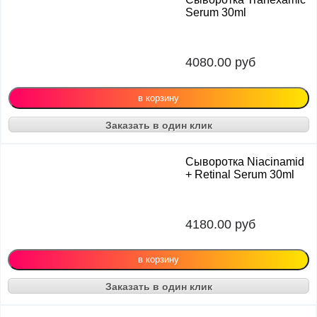
Serum 30ml
4080.00
руб
Заказать в один клик
Сыворотка Niacinamid
+ Retinal Serum 30ml
4180.00
руб
Заказать в один клик