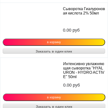
Сыворотка Гиалуронов
ая кислота 2% 50мл
0.00
руб
Заказать в один клик
Интенсивно увлажняю
щая сыворотка "HYAL
URON - HYDRO ACTIV
E" 50ml
0.00
руб
Заказать в один клик