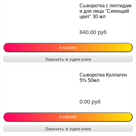
Сыворотка с пептидам
и для лица "Сияющий
цвет" 30 мл
840.00
руб
Заказать в один клик
Сыворотка Коллаген
5% 50мл
0.00
руб
Заказать в один клик