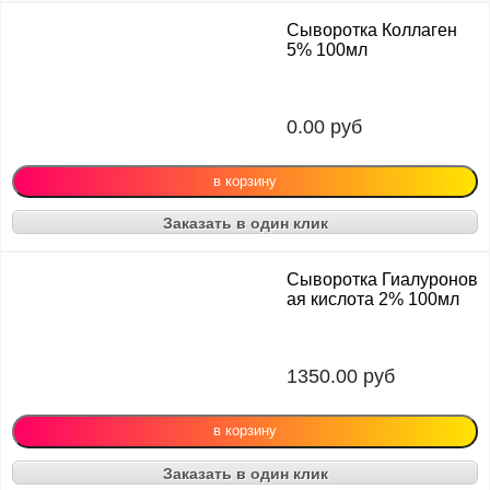
Сыворотка Коллаген
5% 100мл
0.00
руб
Заказать в один клик
Сыворотка Гиалуронов
ая кислота 2% 100мл
1350.00
руб
Заказать в один клик