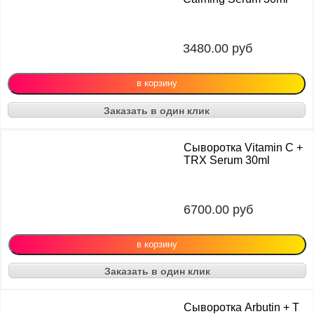
3480.00
руб
Заказать в один клик
Сыворотка Vitamin C +
TRX Serum 30ml
6700.00
руб
Заказать в один клик
Сыворотка Arbutin + T