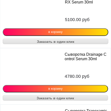
RX Serum 30ml
5100.00
руб
Заказать в один клик
Сыворотка Drainage C
ontrol Serum 30ml
4780.00
руб
Заказать в один клик
Сыворотка Tranexamic