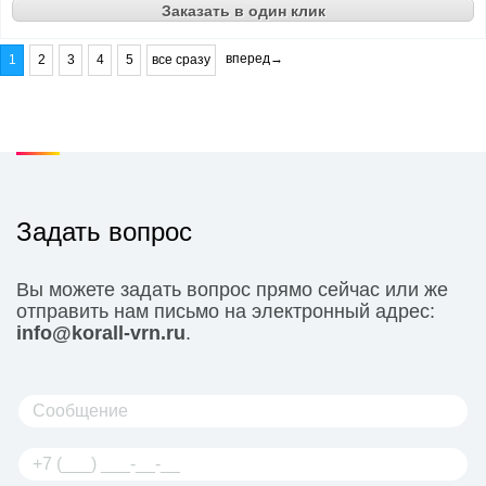
Заказать в один клик
вперед→
1
2
3
4
5
все сразу
Задать вопрос
Вы можете задать вопрос прямо сейчас или же
отправить нам письмо на электронный адрес:
info@korall-vrn.ru
.