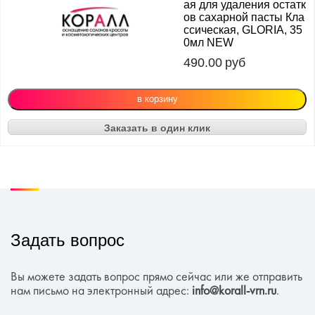
ая для удаления остатк
ов сахарной пасты Кла
ссическая, GLORIA, 35
0мл NEW
490.00
руб
Заказать в один клик
Задать вопрос
Вы можете задать вопрос прямо сейчас или же отправить
нам письмо на электронный адрес:
info@korall-vrn.ru
.