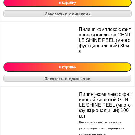
Заказать в один клик
Пилинг-комплекс с фит
иновой кислотой GENT
LE SHINE PEEL (много
функциональный) 30м
л
Заказать в один клик
Пилинг-комплекс с фит
иновой кислотой GENT
LE SHINE PEEL (много
функциональный) 100
мл
Цена предоставляется после
регистрации и подтверждения
администратором.