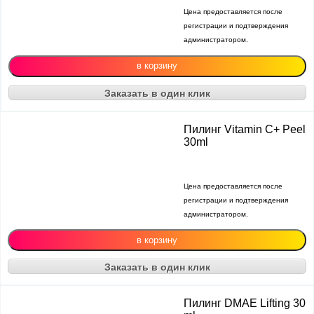
Цена предоставляется после
регистрации и подтверждения
администратором.
Заказать в один клик
Пилинг Vitamin C+ Peel
30ml
Цена предоставляется после
регистрации и подтверждения
администратором.
Заказать в один клик
Пилинг DMAE Lifting 30