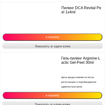
Пилинг DCA Revital Pe
el 1х4ml
Заказать в один клик
Гель-пилинг Arginine-L
actic Gel-Peel 30ml
Цена предоставляется после
регистрации и подтверждения
администратором.
Заказать в один клик