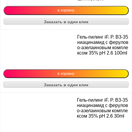
Заказать в один клик
Гель-пилинг iF. P. B3-35
ниацинамид с ферулов
о-азелаиновым компле
ксом 35% рН 2.6 100ml
Заказать в один клик
Гель-пилинг iF. P. B3-35
ниацинамид с ферулов
о-азелаиновым компле
ксом 35% рН 2.6 30ml