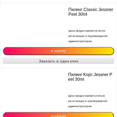
Пилинг Classic Jessner
Peel 30ml
Цена предоставляется после
регистрации и подтверждения
администратором.
Заказать в один клик
Пилинг Kojiс Jessner P
eel 30ml
Цена предоставляется после
регистрации и подтверждения
администратором.