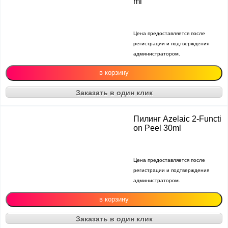
ml
Цена предоставляется после
регистрации и подтверждения
администратором.
Заказать в один клик
Пилинг Azelaic 2-Functi
on Peel 30ml
Цена предоставляется после
регистрации и подтверждения
администратором.
Заказать в один клик