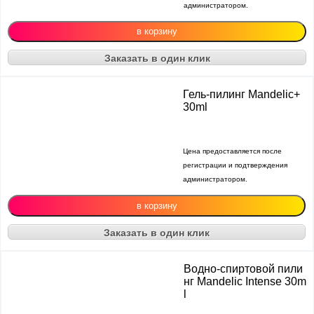
администратором.
Заказать в один клик
Гель-пилинг Mandelic+
30ml
Цена предоставляется после
регистрации и подтверждения
администратором.
Заказать в один клик
Водно-спиртовой пили
нг Mandelic Intense 30m
l