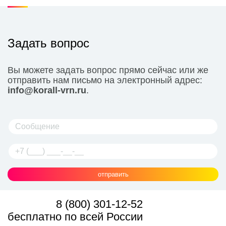
Задать вопрос
Вы можете задать вопрос прямо сейчас или же
отправить нам письмо на электронный адрес:
info@korall-vrn.ru
.
отправить
8 (800) 301-12-52
бесплатно по всей России