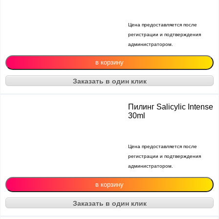
Цена предоставляется после
регистрации и подтверждения
администратором.
Заказать в один клик
Пилинг Salicylic Intense
30ml
Цена предоставляется после
регистрации и подтверждения
администратором.
Заказать в один клик