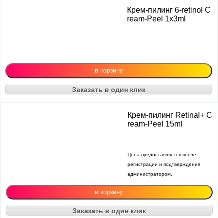
Крем-пилинг 6-retinol C
ream-Peel 1х3ml
Заказать в один клик
Крем-пилинг Retinal+ C
ream-Peel 15ml
Цена предоставляется после
регистрации и подтверждения
администратором.
Заказать в один клик