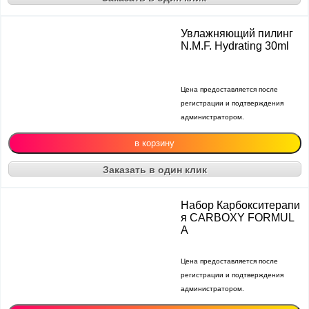
Увлажняющий пилинг
N.M.F. Hydrating 30ml
Цена предоставляется после
регистрации и подтверждения
администратором.
Заказать в один клик
Набор Карбокситерапи
я CARBOXY FORMUL
A
Цена предоставляется после
регистрации и подтверждения
администратором.