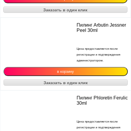
Заказать в один клик
Пилинг Arbutin Jessner
Peel 30ml
Цена предоставляется после
регистрации и подтверждения
администратором.
Заказать в один клик
Пилинг Phloretin Ferulic
30ml
Цена предоставляется после
регистрации и подтверждения