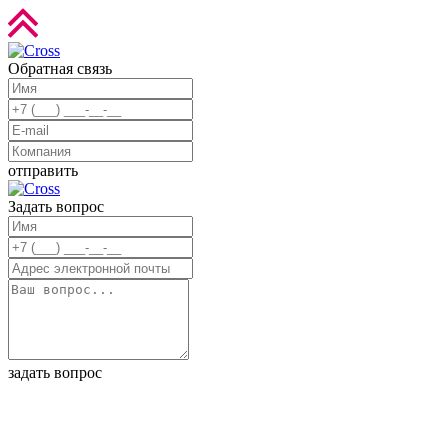
Обратная связь
отправить
Задать вопрос
задать вопрос