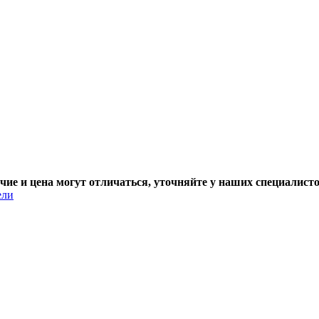
чие и цена могут отличаться, уточняйте у наших специалисто
ели