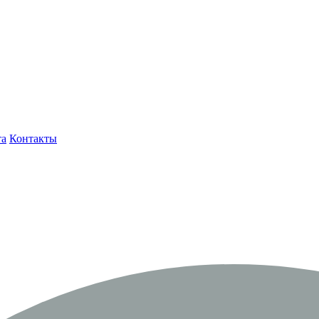
та
Контакты