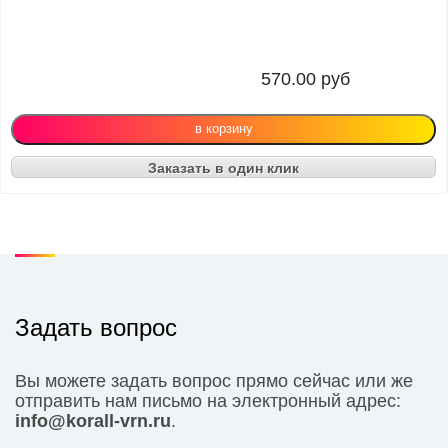
570.00
руб
Заказать в один клик
Задать вопрос
Вы можете задать вопрос прямо сейчас или же
отправить нам письмо на электронный адрес:
info@korall-vrn.ru
.