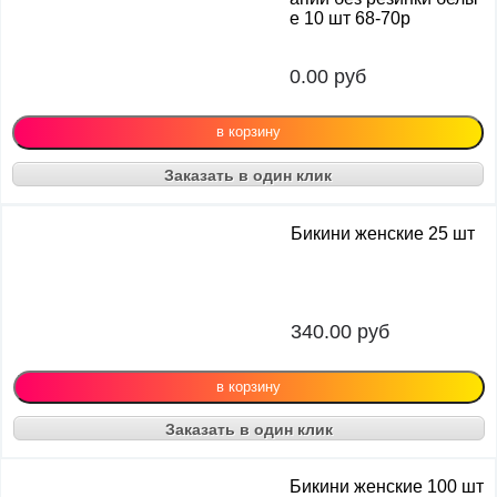
е 10 шт 68-70р
0.00
руб
Заказать в один клик
Бикини женские 25 шт
340.00
руб
Заказать в один клик
Бикини женские 100 шт