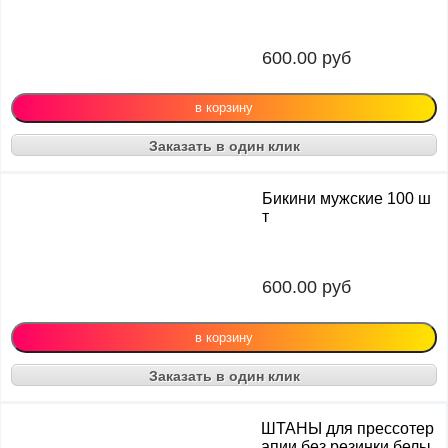
600.00
руб
Заказать в один клик
Бикини мужские 100 ш
т
600.00
руб
Заказать в один клик
ШТАНЫ для прессотер
апии без резинки белы