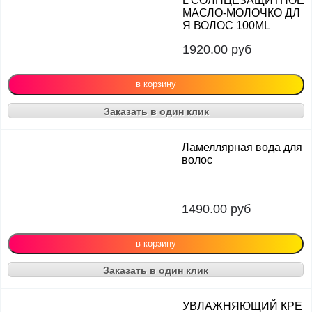
L СОЛНЦЕЗАЩИТНОЕ
МАСЛО-МОЛОЧКО ДЛ
Я ВОЛОС 100ML
1920.00
руб
Заказать в один клик
Ламеллярная вода для
волос
1490.00
руб
Заказать в один клик
УВЛАЖНЯЮЩИЙ КРЕ