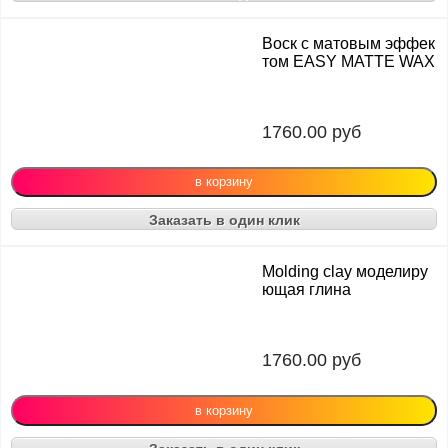
Воск с матовым эффек
том EASY MATTE WAX
1760.00
руб
Заказать в один клик
Molding clay моделиру
ющая глина
1760.00
руб