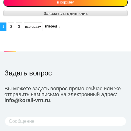
Заказать в один клик
вперед→
1
2
3
все сразу
Задать вопрос
Вы можете задать вопрос прямо сейчас или же
отправить нам письмо на электронный адрес:
info@korall-vrn.ru
.