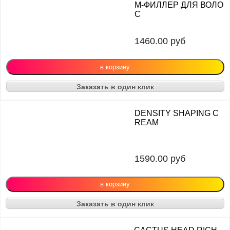
М-ФИЛЛЕР ДЛЯ ВОЛО
С
1460.00
руб
Заказать в один клик
DENSITY SHAPING C
REAM
1590.00
руб
Заказать в один клик