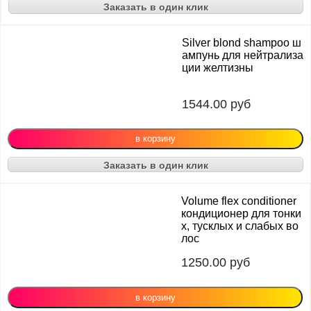
Заказать в один клик
Silver blond shampoo ш
ампунь для нейтрализа
ции желтизны
1544.00
руб
Заказать в один клик
Volume flex conditioner
кондиционер для тонки
х, тусклых и слабых во
лос
1250.00
руб