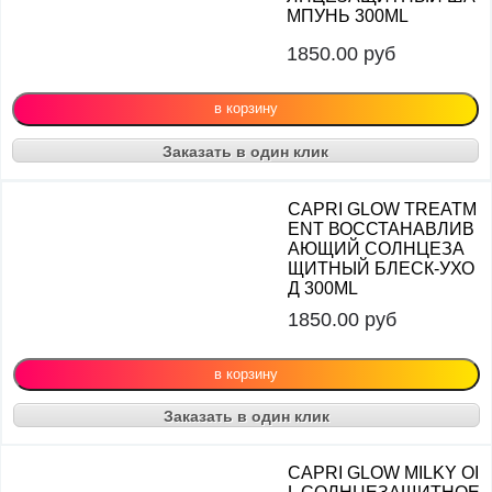
МПУНЬ 300ML
1850.00
руб
Заказать в один клик
CAPRI GLOW TREATM
ENT ВОССТАНАВЛИВ
АЮЩИЙ СОЛНЦЕЗА
ЩИТНЫЙ БЛЕСК-УХО
Д 300ML
1850.00
руб
Заказать в один клик
CAPRI GLOW MILKY OI