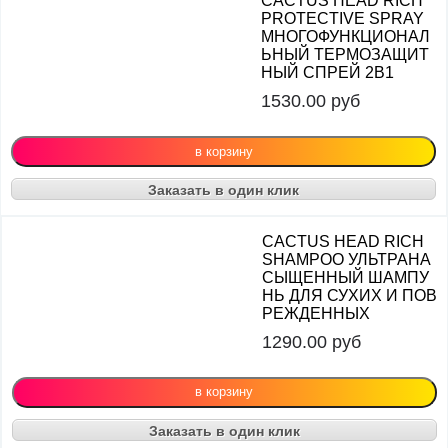
CACTUS HEAD RICH
PROTECTIVE SPRAY
МНОГОФУНКЦИОНАЛ
ЬНЫЙ ТЕРМОЗАЩИТ
НЫЙ СПРЕЙ 2В1
1530.00
руб
Заказать в один клик
CACTUS HEAD RICH
SHAMPOO УЛЬТРАНА
СЫЩЕННЫЙ ШАМПУ
НЬ ДЛЯ СУХИХ И ПОВ
РЕЖДЕННЫХ
1290.00
руб
Заказать в один клик