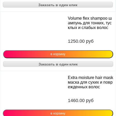
Заказать в один клик
Volume flex shampoo ш
ампунь для тонких, тус
клых и слабых волос
1250.00
руб
Заказать в один клик
Extra moisture hair mask
маска для сухих и повр
ежденных волос
1460.00
руб