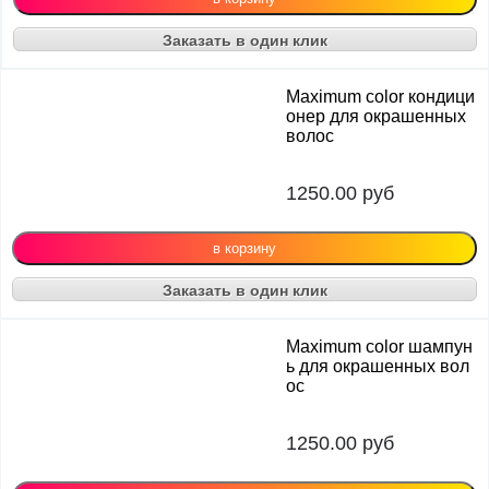
Заказать в один клик
Maximum color кондици
онер для окрашенных
волос
1250.00
руб
Заказать в один клик
Maximum color шампун
ь для окрашенных вол
ос
1250.00
руб