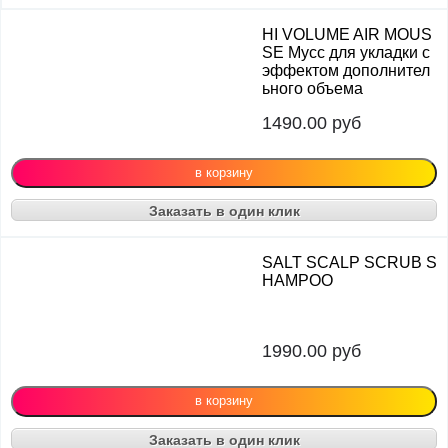
HI VOLUME AIR MOUS
SE Мусс для укладки с
эффектом дополнител
ьного объема
1490.00
руб
Заказать в один клик
SALT SCALP SCRUB S
HAMPOO
1990.00
руб
Заказать в один клик