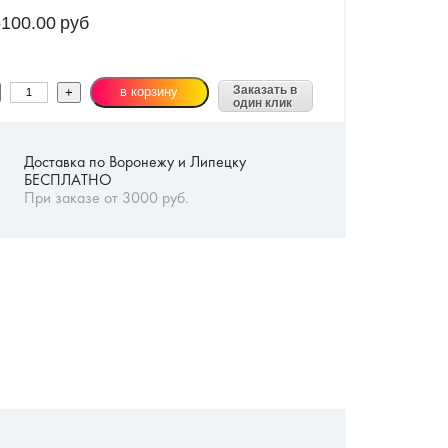
100.00
руб
Заказать в
один клик
Доставка по Воронежу и Липецку
БЕСПЛАТНО
При заказе от 3000 руб.