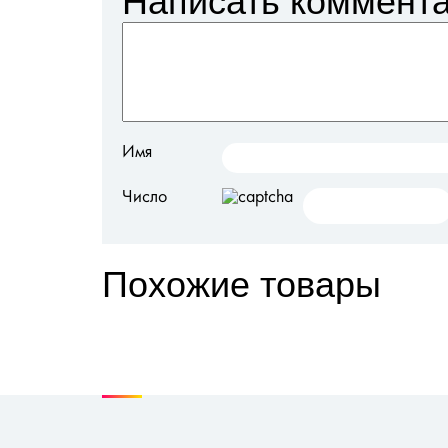
Написать коммент
Имя
Число
Похожие товары