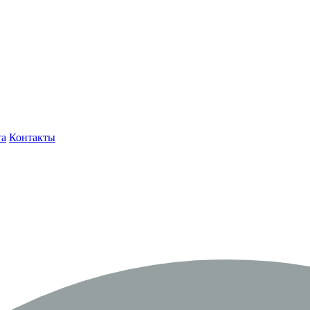
та
Контакты