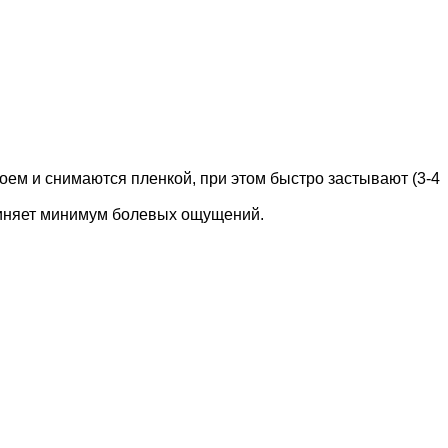
оем и снимаются пленкой, при этом быстро застывают (3-4
ичиняет минимум болевых ощущений.