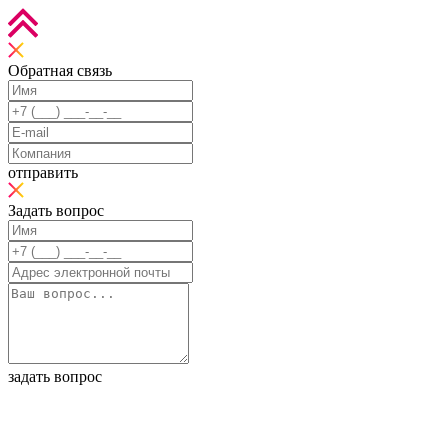
Обратная связь
отправить
Задать вопрос
задать вопрос