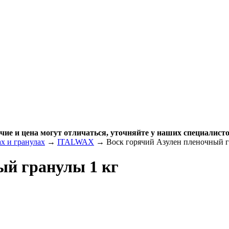
чие и цена могут отличаться, уточняйте у наших специалисто
х и гранулах
→
ITALWAX
→ Воск горячий Азулен пленочный г
ый гранулы 1 кг