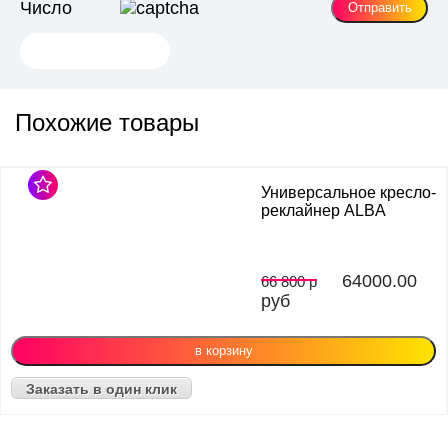
Число
Похожие товары
Универсальное кресло-
реклайнер ALBA
64000.00
66 800 р
руб
Заказать в один клик