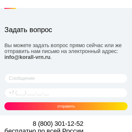
Задать вопрос
Вы можете задать вопрос прямо сейчас или же
отправить нам письмо на электронный адрес:
info@korall-vrn.ru
.
отправить
8 (800) 301-12-52
бесплатно по всей России