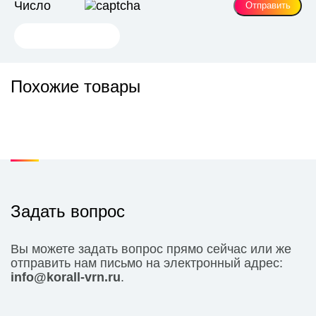
Число
Похожие товары
Задать вопрос
Вы можете задать вопрос прямо сейчас или же
отправить нам письмо на электронный адрес:
info@korall-vrn.ru
.