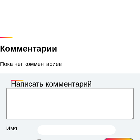
Комментарии
Пока нет комментариев
Написать комментарий
Имя