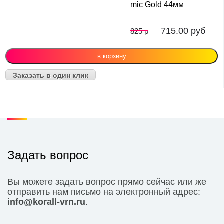
mic Gold 44мм
715.00
руб
825 р
Заказать в один клик
Задать вопрос
Вы можете задать вопрос прямо сейчас или же
отправить нам письмо на электронный адрес:
info@korall-vrn.ru
.