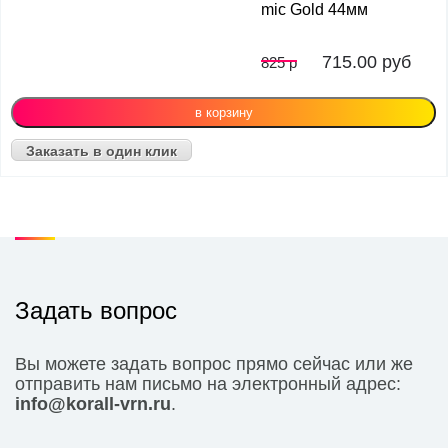
mic Gold 44мм
715.00
руб
825 р
Заказать в один клик
Задать вопрос
Вы можете задать вопрос прямо сейчас или же
отправить нам письмо на электронный адрес:
info@korall-vrn.ru
.