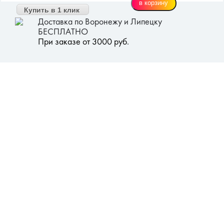
Купить в 1 клик
Доставка по Воронежу и Липецку
БЕСПЛАТНО
При заказе от 3000 руб.