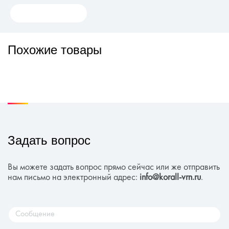
Похожие товары
Задать вопрос
Вы можете задать вопрос прямо сейчас или же отправить
нам письмо на электронный адрес:
info@korall-vrn.ru
.