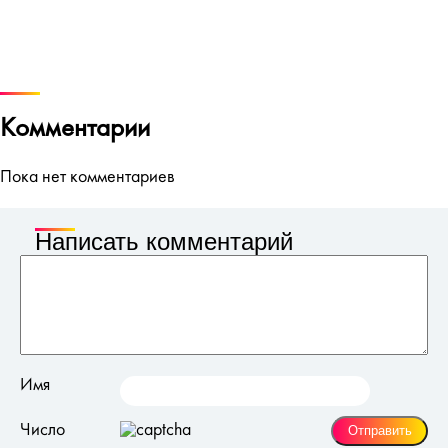
Комментарии
Пока нет комментариев
Написать комментарий
Имя
Число