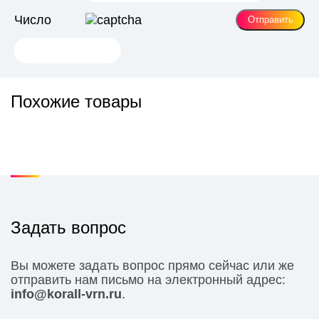
Число
Похожие товары
Задать вопрос
Вы можете задать вопрос прямо сейчас или же
отправить нам письмо на электронный адрес:
info@korall-vrn.ru
.