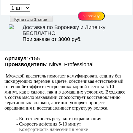
Купить в 1 клик
Доставка по Воронежу и Липецку
БЕСПЛАТНО
При заказе от 3000 руб.
Артикул
:7155
Производитель
: Nirvel Professional
Мужской краситель помогает камуфлировать седину без
шокирующих перемен в цвете, обеспечивая естественный
оттенок без эффекта «отросших» корней всего за 5-10
минут, как в салоне, так и в домашних условиях. Входящее
в состав масло макадамии способствует восстановлению
кератиновых волокон, аргинин ускоряет процесс
окрашивания и восстанавливает структуру волоса.
- Естественность результата окрашивания
- Скорость действия 5-10 минут
- Комфортность нанесения в мойке