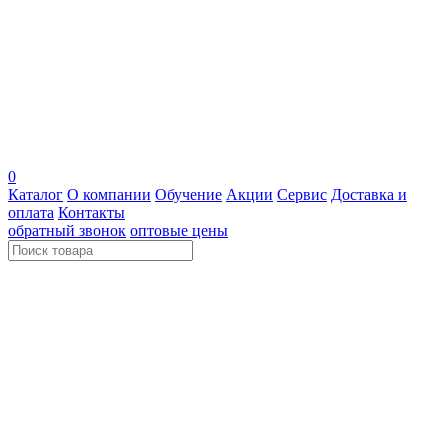
0
Каталог
О компании
Обучение
Акции
Сервис
Доставка и
оплата
Контакты
обратный звонок
оптовые цены