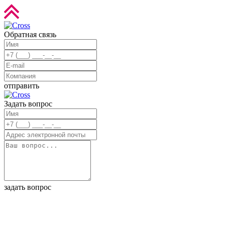
Обратная связь
отправить
Задать вопрос
задать вопрос