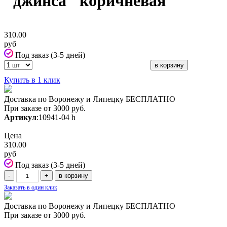
"джинса" коричневая
310.00
руб
Под заказ (3-5 дней)
Купить в 1 клик
Доставка по Воронежу и Липецку БЕСПЛАТНО
При заказе от 3000 руб.
Артикул
:10941-04 h
Цена
310.00
руб
Под заказ (3-5 дней)
Заказать в один клик
Доставка по Воронежу и Липецку БЕСПЛАТНО
При заказе от 3000 руб.