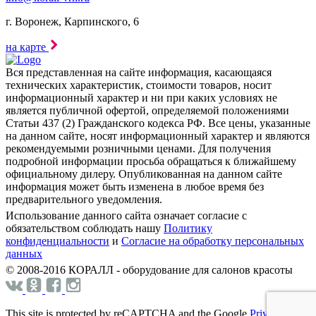
г. Воронеж, Карпинского, 6
на карте
Вся представленная на сайте информация, касающаяся
технических характеристик, стоимости товаров, носит
информационный характер и ни при каких условиях не
является публичной офертой, определяемой положениями
Статьи 437 (2) Гражданского кодекса РФ. Все цены, указанные
на данном сайте, носят информационный характер и являются
рекомендуемыми розничными ценами. Для получения
подробной информации просьба обращаться к ближайшему
официальному дилеру. Опубликованная на данном сайте
информация может быть изменена в любое время без
предварительного уведомления.
Использование данного сайта означает согласие с
обязательством соблюдать нашу
Политику
конфиденциальности
и
Согласие на обработку персональных
данных
© 2008-2016 КОРАЛЛ - оборудование для салонов красоты
This site is protected by reCAPTCHA and the Google
Privacy