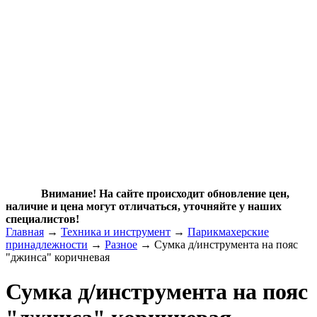
Внимание! На сайте происходит обновление цен,
наличие и цена могут отличаться, уточняйте у наших
специалистов!
Главная
→
Техника и инструмент
→
Парикмахерские
принадлежности
→
Разное
→ Сумка д/инструмента на пояс
"джинса" коричневая
Сумка д/инструмента на пояс