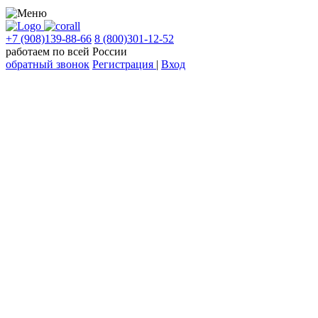
+7 (908)139-88-66
8 (800)301-12-52
работаем по всей России
обратный звонок
Регистрация
|
Вход