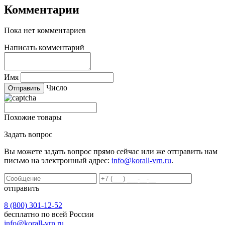
Комментарии
Пока нет комментариев
Написать комментарий
Имя
Число
Похожие товары
Задать вопрос
Вы можете задать вопрос прямо сейчас или же отправить нам
письмо на электронный адрес:
info@korall-vrn.ru
.
отправить
8 (800) 301-12-52
бесплатно по всей России
info@korall-vrn.ru