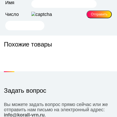
Имя
Число
Похожие товары
Задать вопрос
Вы можете задать вопрос прямо сейчас или же
отправить нам письмо на электронный адрес:
info@korall-vrn.ru
.