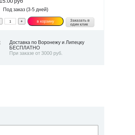
15.00
руб
Под заказ (3-5 дней)
Заказать в
один клик
Доставка по Воронежу и Липецку
БЕСПЛАТНО
При заказе от 3000 руб.