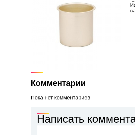
И
ва
Комментарии
Пока нет комментариев
Написать коммент