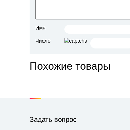
Имя
Число
Похожие товары
Задать вопрос