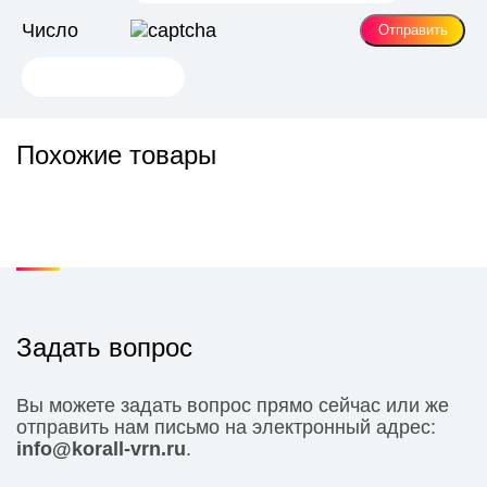
Число
Похожие товары
Задать вопрос
Вы можете задать вопрос прямо сейчас или же
отправить нам письмо на электронный адрес:
info@korall-vrn.ru
.