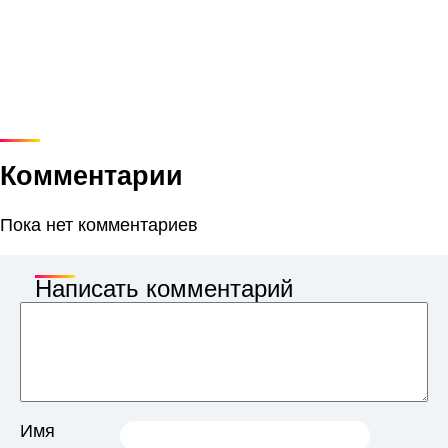
Комментарии
Пока нет комментариев
Написать комментарий
Имя