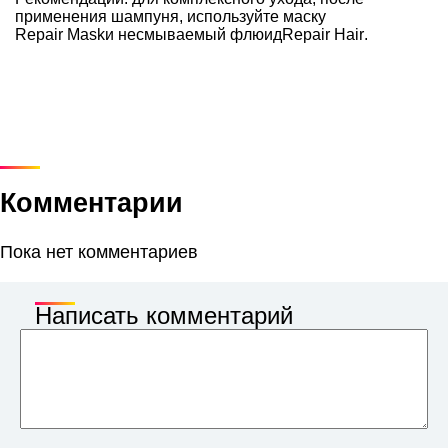
применения шампуня, используйте маску
Repair Mask
и несмываемый флюид
Repair Hair
.
Комментарии
Пока нет комментариев
Написать комментарий