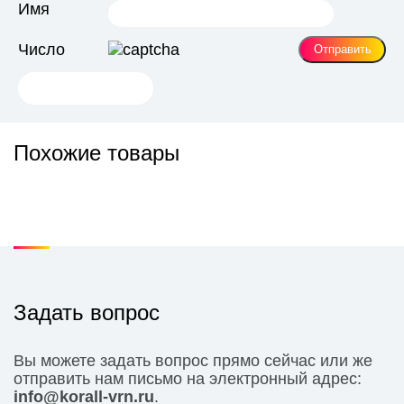
Имя
Число
Похожие товары
Задать вопрос
Вы можете задать вопрос прямо сейчас или же
отправить нам письмо на электронный адрес:
info@korall-vrn.ru
.