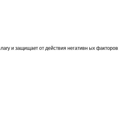
лаrу и защищает от действия негативн ых факторов