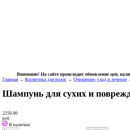
Внимание! На сайте происходит обновление цен, нали
Главная
→
Косметика для волос
→
Очищение- уход и лечение
Шампунь для сухих и поврежд
2250.00
руб
В наличии