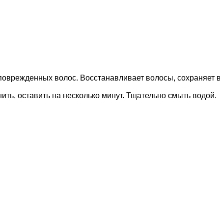
оврежденных волос. Восстанавливает волосы, сохраняет в
ть, оставить на несколько минут. Тщательно смыть водой.