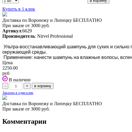
Купить в 1 клик
Доставка по Воронежу и Липецку БЕСПЛАТНО
При заказе от 3000 руб.
Артикул
:6629
Производитель
: Nirvel Professional
Ультра-восстанавливающий шампунь для сухих и сильно п
окружающей среды.
Применение: нанести шампунь на влажные волосы, вспени
Цена
2250.00
руб
В наличии
Заказать в один клик
Доставка по Воронежу и Липецку БЕСПЛАТНО
При заказе от 3000 руб.
Комментарии