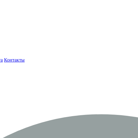
та
Контакты