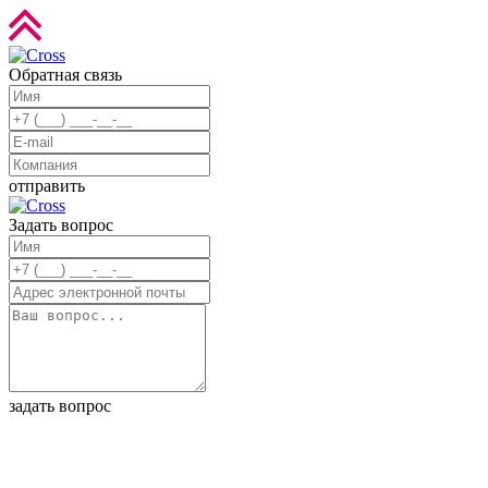
Обратная связь
отправить
Задать вопрос
задать вопрос