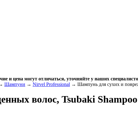
чие и цена могут отличаться, уточняйте у наших специалисто
→
Шампуни
→
Nirvel Professional
→ Шампунь для сухих и повреж
енных волос, Tsubaki Shampoo