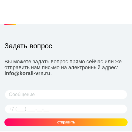
Задать вопрос
Вы можете задать вопрос прямо сейчас или же
отправить нам письмо на электронный адрес:
info@korall-vrn.ru
.
отправить