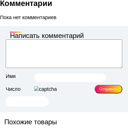
Комментарии
Пока нет комментариев
Написать комментарий
Имя
Число
Похожие товары