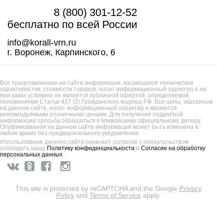
8 (800) 301-12-52
бесплатно по всей России
info@korall-vrn.ru
г. Воронеж, Карпинского, 6
Вся представленная на сайте информация, касающаяся технических
характеристик, стоимости товаров, носит информационный характер и ни
при каких условиях не является публичной офертой, определяемой
положениями Статьи 437 (2) Гражданского кодекса РФ. Все цены, указанные
на данном сайте, носят информационный характер и являются
рекомендуемыми розничными ценами. Для получения подробной
информации просьба обращаться к ближайшему официальному дилеру.
Опубликованная на данном сайте информация может быть изменена в
любое время без предварительного уведомления.
Использование данного сайта означает согласие с обязательством
соблюдать нашу
Политику конфиденциальности
и
Согласие на обработку
персональных данных
This site is protected by reCAPTCHA and the Google
Privacy
Policy
and
Terms of Service
apply.