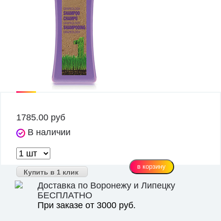
1785.00
руб
В наличии
Купить в 1 клик
Доставка по Воронежу и Липецку
БЕСПЛАТНО
При заказе от 3000 руб.