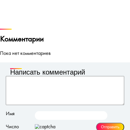
Комментарии
Пока нет комментариев
Написать комментарий
Имя
Число