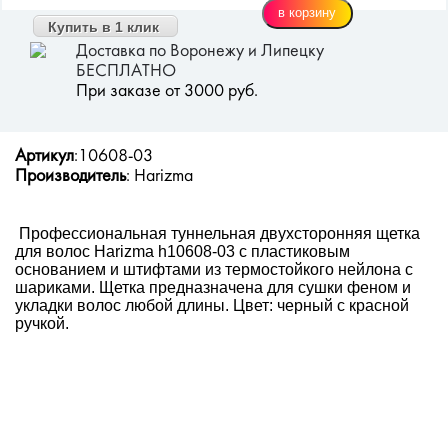
Купить в 1 клик
Доставка по Воронежу и Липецку
БЕСПЛАТНО
При заказе от 3000 руб.
Артикул
:10608-03
Производитель
: Harizma
Профессиональная туннельная двухсторонняя щетка
для волос Harizma h10608-03 с пластиковым
основанием и штифтами из термостойкого нейлона с
шариками. Щетка предназначена для сушки феном и
укладки волос любой длины. Цвет: черный с красной
ручкой.