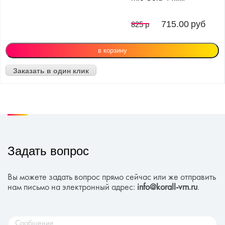
715.00
руб
825 р
Заказать в один клик
Задать вопрос
Вы можете задать вопрос прямо сейчас или же отправить
нам письмо на электронный адрес:
info@korall-vrn.ru
.