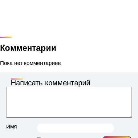
Комментарии
Пока нет комментариев
Написать комментарий
Имя