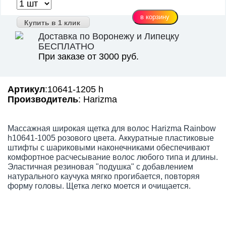
Купить в 1 клик
Доставка по Воронежу и Липецку
БЕСПЛАТНО
При заказе от 3000 руб.
Артикул
:10641-1205 h
Производитель
: Harizma
Массажная широкая щетка для волос Harizma Rainbow
h10641-1005 розового цвета. Аккуратные пластиковые
штифты с шариковыми наконечниками обеспечивают
комфортное расчесывание волос любого типа и длины.
Эластичная резиновая "подушка" с добавлением
натурального каучука мягко прогибается, повторяя
форму головы. Щетка легко моется и очищается.