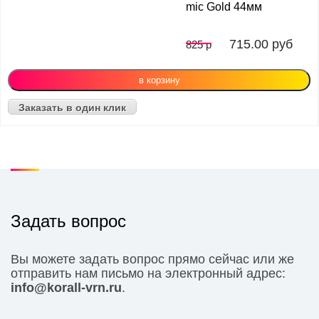
mic Gold 44мм
715.00
руб
825 р
Заказать в один клик
Задать вопрос
Вы можете задать вопрос прямо сейчас или же
отправить нам письмо на электронный адрес:
info@korall-vrn.ru
.