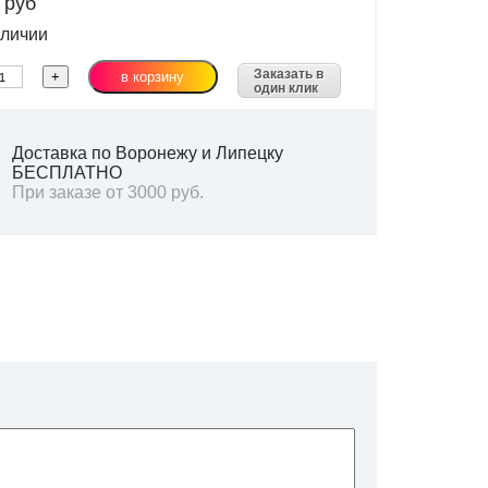
0
руб
личии
Заказать в
один клик
Доставка по Воронежу и Липецку
БЕСПЛАТНО
При заказе от 3000 руб.