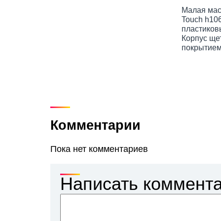
Малая мас
Touch h10
пластиков
Корпус ще
покрытием 
Комментарии
Пока нет комментариев
Написать коммент