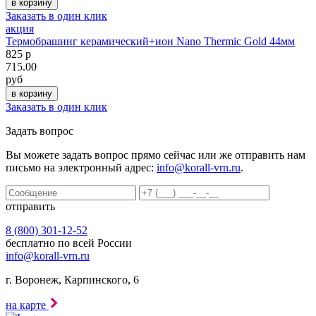
Заказать в один клик
акция
Термобрашинг керамический+ион Nano Thermic Gold 44мм
825 р
715.00
руб
Заказать в один клик
Задать вопрос
Вы можете задать вопрос прямо сейчас или же отправить нам
письмо на электронный адрес:
info@korall-vrn.ru
.
отправить
8 (800) 301-12-52
бесплатно по всей России
info@korall-vrn.ru
г. Воронеж, Карпинского, 6
на карте