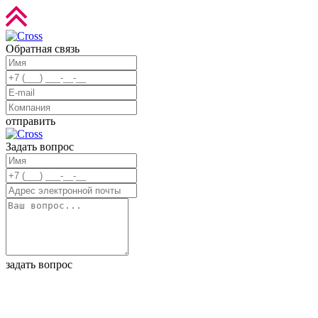
Обратная связь
отправить
Задать вопрос
задать вопрос