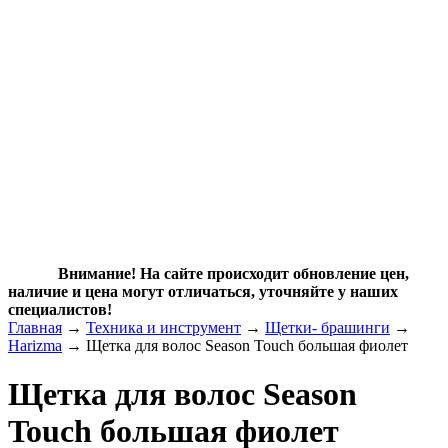
Внимание! На сайте происходит обновление цен,
наличие и цена могут отличаться, уточняйте у наших
специалистов!
Главная
→
Техника и инструмент
→
Щетки- брашинги
→
Harizma
→ Щетка для волос Season Touch большая фиолет
Щетка для волос Season
Touch большая фиолет