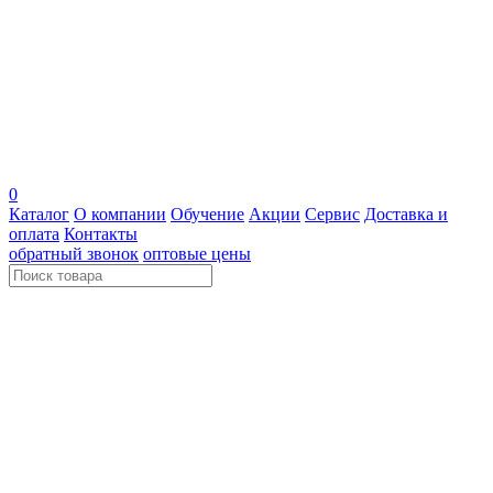
0
Каталог
О компании
Обучение
Акции
Сервис
Доставка и
оплата
Контакты
обратный звонок
оптовые цены