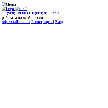
+7 (908)139-88-66
8 (800)301-12-52
работаем по всей России
обратный звонок
Регистрация
|
Вход