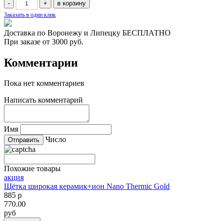
Заказать в один клик
Доставка по Воронежу и Липецку БЕСПЛАТНО
При заказе от 3000 руб.
Комментарии
Пока нет комментариев
Написать комментарий
Имя
Число
Похожие товары
акция
Щётка широкая керамик+ион Nano Thermic Gold
885 р
770.00
руб