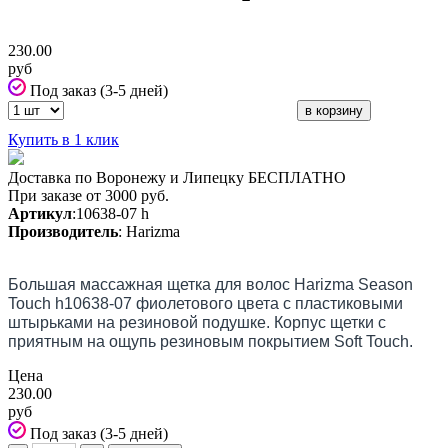
230.00
руб
Под заказ (3-5 дней)
Купить в 1 клик
Доставка по Воронежу и Липецку БЕСПЛАТНО
При заказе от 3000 руб.
Артикул
:10638-07 h
Производитель
: Harizma
Большая массажная щетка для волос Harizma Season
Touch h10638-07 фиолетового цвета с пластиковыми
штырьками на резиновой подушке. Корпус щетки с
приятным на ощупь резиновым покрытием Soft Touch.
Цена
230.00
руб
Под заказ (3-5 дней)