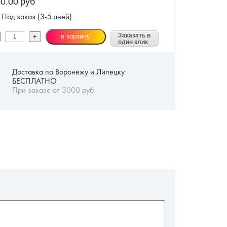
0.00
руб
Под заказ (3-5 дней)
Заказать в
один клик
Доставка по Воронежу и Липецку
БЕСПЛАТНО
При заказе от 3000 руб.