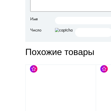
Имя
Число
Похожие товары