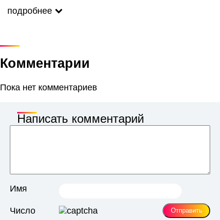
подробнее
Комментарии
Пока нет комментариев
Написать комментарий
Имя
Число