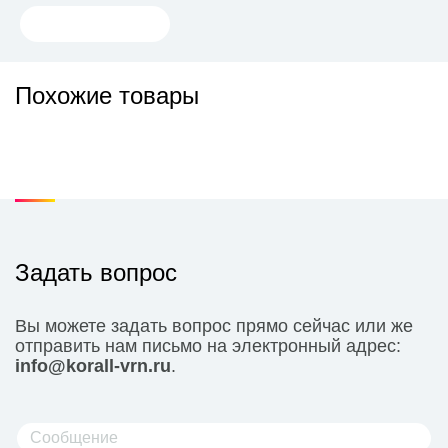
Похожие товары
Задать вопрос
Вы можете задать вопрос прямо сейчас или же
отправить нам письмо на электронный адрес:
info@korall-vrn.ru
.