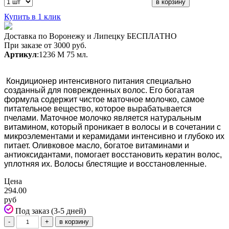
Купить в 1 клик
Доставка по Воронежу и Липецку БЕСПЛАТНО
При заказе от 3000 руб.
Артикул
:1236 М 75 мл.
Кондиционер интенсивного питания специально
созданный для поврежденных волос. Его богатая
формула содержит чистое маточное молочко, самое
питательное вещество, которое вырабатывается
пчелами. Маточное молочко является натуральным
витамином, который проникает в волосы и в сочетании с
микроэлементами и керамидами интенсивно и глубоко их
питает. Оливковое масло, богатое витаминами и
антиоксидантами, помогает восстановить кератин волос,
уплотняя их. Волосы блестящие и восстановленные.
Цена
294.00
руб
Под заказ (3-5 дней)