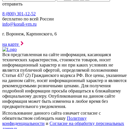
отправить
8 (800) 301-12-52
бесплатно по всей России
info@korall-vrn.ru
г. Воронеж, Карпинского, 6
на карте
Вся представленная на сайте информация, касающаяся
технических характеристик, стоимости товаров, носит
информационный характер и ни при каких условиях не
является публичной офертой, определяемой положениями
Статьи 437 (2) Гражданского кодекса РФ. Все цены, указанные
на данном сайте, носят информационный характер и являются
рекомендуемыми розничными ценами. Для получения
подробной информации просьба обращаться к ближайшему
официальному дилеру. Опубликованная на данном сайте
информация может быть изменена в любое время без
предварительного уведомления.
Использование данного сайта означает согласие с
обязательством соблюдать нашу
Политику
конфиденциальности
и
Согласие на обработку персональных
данных