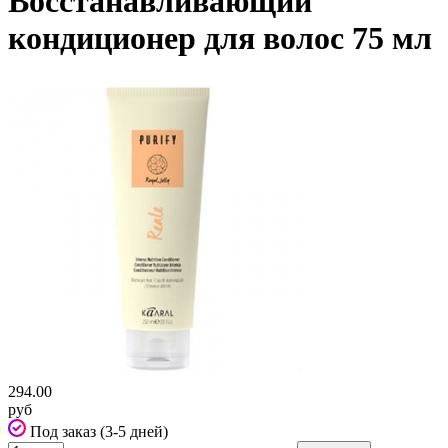
Восстанавливающий
кондиционер для волос 75 мл
294.00
руб
Под заказ (3-5 дней)