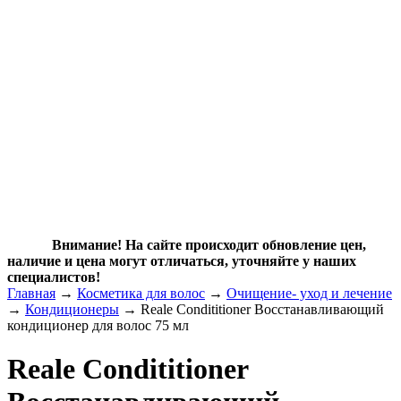
Внимание! На сайте происходит обновление цен,
наличие и цена могут отличаться, уточняйте у наших
специалистов!
Главная
→
Косметика для волос
→
Очищение- уход и лечение
→
Кондиционеры
→ Reale Condititioner Восстанавливающий
кондиционер для волос 75 мл
Reale Condititioner