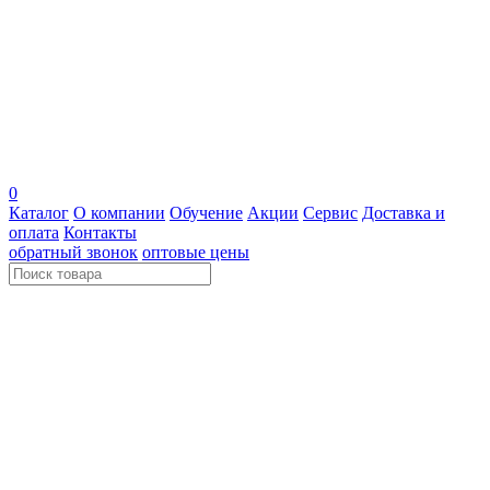
0
Каталог
О компании
Обучение
Акции
Сервис
Доставка и
оплата
Контакты
обратный звонок
оптовые цены