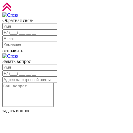
Обратная связь
отправить
Задать вопрос
задать вопрос