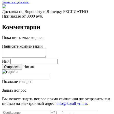
Заказать в один клик
Доставка по Воронежу и Липецку БЕСПЛАТНО
При заказе от 3000 руб.
Комментарии
Пока нет комментариев
Написать комментарий
Имя
Число
Похожие товары
Задать вопрос
Вы можете задать вопрос прямо сейчас или же отправить нам
письмо на электронный адрес:
info@korall-vrn.ru
.