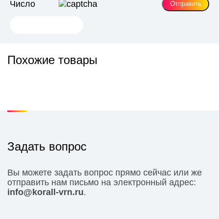
Число
Похожие товары
Задать вопрос
Вы можете задать вопрос прямо сейчас или же
отправить нам письмо на электронный адрес:
info@korall-vrn.ru
.