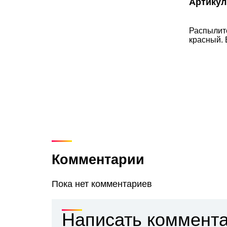
Артикул
Распылите
красный. 
Комментарии
Пока нет комментариев
Написать коммент