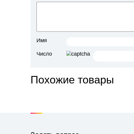
Имя
Число
Похожие товары