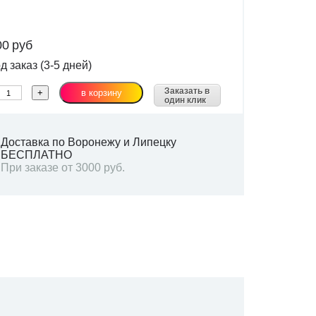
00
руб
 заказ (3-5 дней)
Заказать в
один клик
Доставка по Воронежу и Липецку
БЕСПЛАТНО
При заказе от 3000 руб.