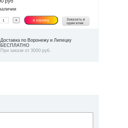
00
руб
наличии
Заказать в
один клик
Доставка по Воронежу и Липецку
БЕСПЛАТНО
При заказе от 3000 руб.