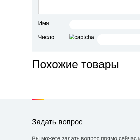
Имя
Число
Похожие товары
Задать вопрос
Вы можете задать вопрос прямо сейчас 