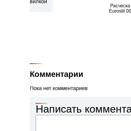
Расческа 
Eurostil 0
Комментарии
Пока нет комментариев
Написать коммент