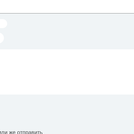
или же отправить