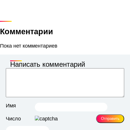
Комментарии
Пока нет комментариев
Написать комментарий
Имя
Число