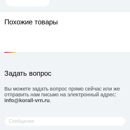
Похожие товары
Задать вопрос
Вы можете задать вопрос прямо сейчас или же
отправить нам письмо на электронный адрес:
info@korall-vrn.ru
.