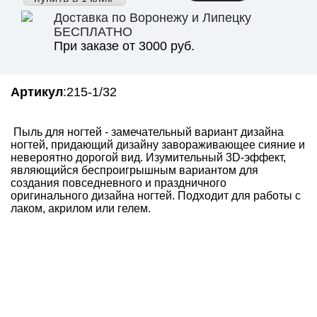
Доставка по Воронежу и Липецку
БЕСПЛАТНО
При заказе от 3000 руб.
Артикул
:215-1/32
Пыль для ногтей - замечательный вариант дизайна
ногтей, придающий дизайну завораживающее сияние и
невероятно дорогой вид. Изумительный 3D-эффект,
являющийся беспроигрышным вариантом для
создания повседневного и праздничного
оригинального дизайна ногтей. Подходит для работы с
лаком, акрилом или гелем.