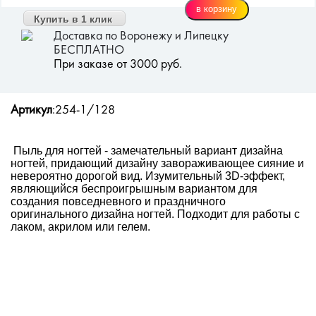
Купить в 1 клик
Доставка по Воронежу и Липецку
БЕСПЛАТНО
При заказе от 3000 руб.
Артикул
:254-1/128
Пыль для ногтей - замечательный вариант дизайна
ногтей, придающий дизайну завораживающее сияние и
невероятно дорогой вид. Изумительный 3D-эффект,
являющийся беспроигрышным вариантом для
создания повседневного и праздничного
оригинального дизайна ногтей. Подходит для работы с
лаком, акрилом или гелем.