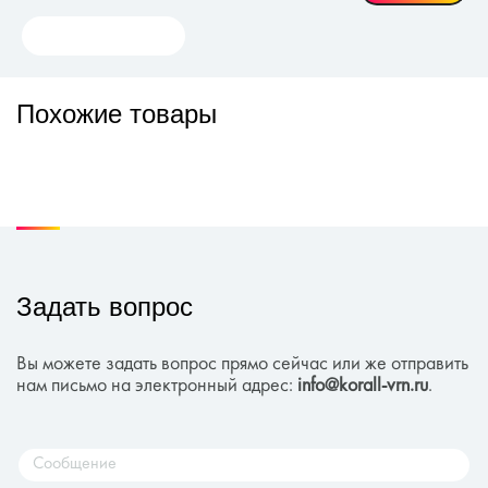
Похожие товары
Задать вопрос
Вы можете задать вопрос прямо сейчас или же отправить
нам письмо на электронный адрес:
info@korall-vrn.ru
.