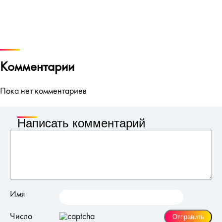
Комментарии
Пока нет комментариев
Написать комментарий
Имя
Число