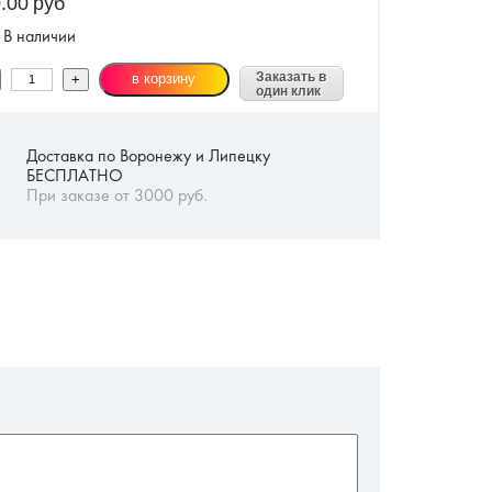
.00
руб
В наличии
Заказать в
один клик
Доставка по Воронежу и Липецку
БЕСПЛАТНО
При заказе от 3000 руб.