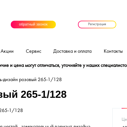
обратный звонок
Регистрация
Акции
Сервис
Доставка и оплата
Контакты
ие и цена могут отличаться, уточняйте у наших специалисто
-дизайн розовый 265-1/128
ый 265-1/128
:265-1/128
Це
 ногтей - замечательный вариант дизайна