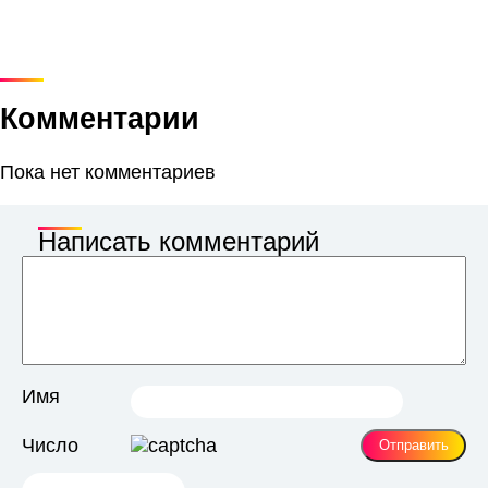
Комментарии
Пока нет комментариев
Написать комментарий
Имя
Число