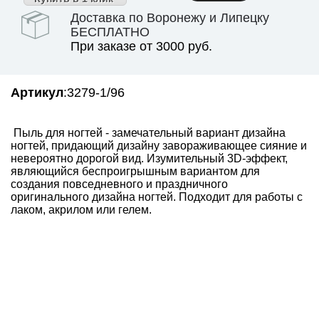
Доставка по Воронежу и Липецку
БЕСПЛАТНО
При заказе от 3000 руб.
Артикул
:3279-1/96
Пыль для ногтей - замечательный вариант дизайна
ногтей, придающий дизайну завораживающее сияние и
невероятно дорогой вид. Изумительный 3D-эффект,
являющийся беспроигрышным вариантом для
создания повседневного и праздничного
оригинального дизайна ногтей. Подходит для работы с
лаком, акрилом или гелем.