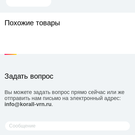
Похожие товары
Задать вопрос
Вы можете задать вопрос прямо сейчас или же
отправить нам письмо на электронный адрес:
info@korall-vrn.ru
.