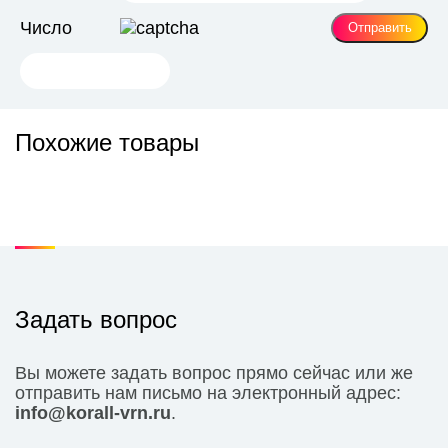
Число
Похожие товары
Задать вопрос
Вы можете задать вопрос прямо сейчас или же
отправить нам письмо на электронный адрес:
info@korall-vrn.ru
.