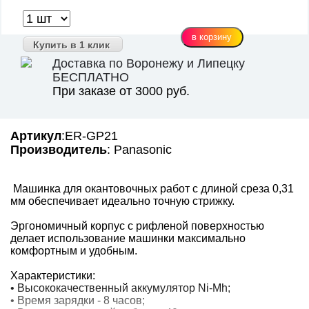
Купить в 1 клик
Доставка по Воронежу и Липецку
БЕСПЛАТНО
При заказе от 3000 руб.
Артикул
:ER-GP21
Производитель
: Panasonic
Машинка для окантовочных работ с длиной среза 0,31
мм обеспечивает идеально точную стрижку.
Эргономичный корпус с рифленой поверхностью
делает использование машинки максимально
комфортным и удобным.
Характеристики:
• Высококачественный аккумулятор Ni-Mh;
• Время зарядки - 8 часов;