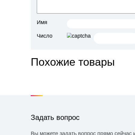
Имя
Число
Похожие товары
Задать вопрос
Вы можете задать вопрос прямо сейчас 