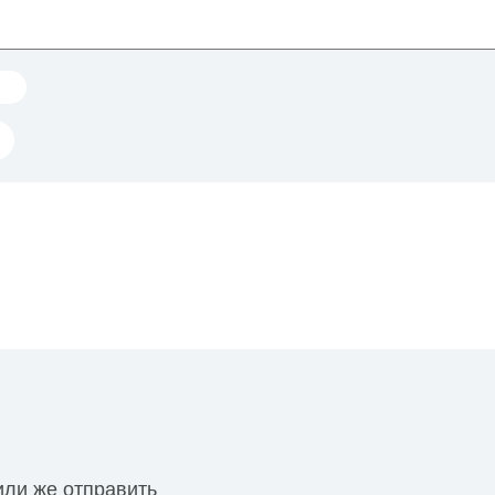
или же отправить