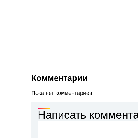
Комментарии
Пока нет комментариев
Написать коммент