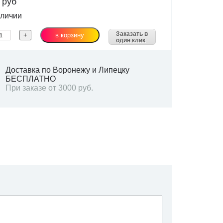
0
руб
личии
Заказать в
один клик
Доставка по Воронежу и Липецку
БЕСПЛАТНО
При заказе от 3000 руб.