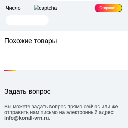
Число
Похожие товары
Задать вопрос
Вы можете задать вопрос прямо сейчас или же
отправить нам письмо на электронный адрес:
info@korall-vrn.ru
.