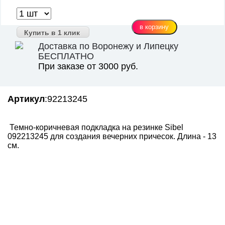
Купить в 1 клик
Доставка по Воронежу и Липецку
БЕСПЛАТНО
При заказе от 3000 руб.
Артикул
:92213245
Темно-коричневая подкладка на резинке Sibel
092213245 для создания вечерних причесок. Длина - 13
см.