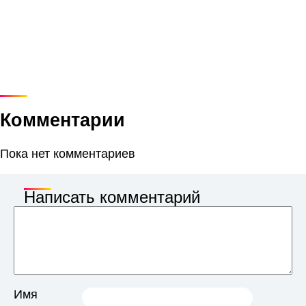
Комментарии
Пока нет комментариев
Написать комментарий
Имя