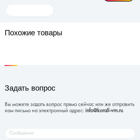
Похожие товары
Задать вопрос
Вы можете задать вопрос прямо сейчас или же отправить
нам письмо на электронный адрес:
info@korall-vrn.ru
.