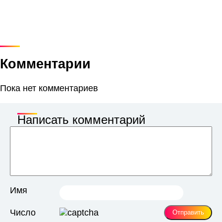
Комментарии
Пока нет комментариев
Написать комментарий
Имя
Число