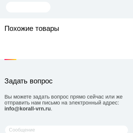
Похожие товары
Задать вопрос
Вы можете задать вопрос прямо сейчас или же
отправить нам письмо на электронный адрес:
info@korall-vrn.ru
.