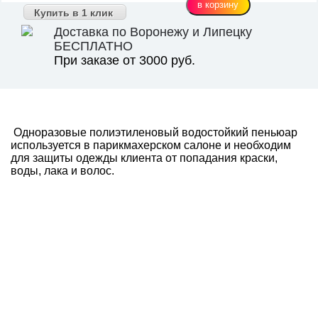
Купить в 1 клик
Доставка по Воронежу и Липецку
БЕСПЛАТНО
При заказе от 3000 руб.
Одноразовые полиэтиленовый водостойкий пеньюар
используется в парикмахерском салоне и необходим
для защиты одежды клиента от попадания краски,
воды, лака и волос.