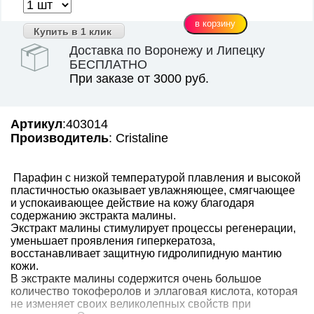
Купить в 1 клик
Доставка по Воронежу и Липецку
БЕСПЛАТНО
При заказе от 3000 руб.
Артикул
:403014
Производитель
: Cristaline
Парафин с низкой температурой плавления и высокой
пластичностью оказывает увлажняющее, смягчающее
и успокаивающее действие на кожу благодаря
содержанию экстракта малины.
Экстракт малины стимулирует процессы регенерации,
уменьшает проявления гиперкератоза,
восстанавливает защитную гидролипидную мантию
кожи.
В экстракте малины содержится очень большое
количество токоферолов и эллаговая кислота, которая
не изменяет своих великолепных свойств при