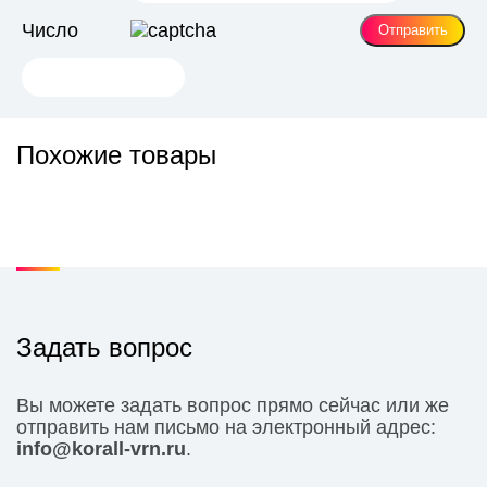
Число
Похожие товары
Задать вопрос
Вы можете задать вопрос прямо сейчас или же
отправить нам письмо на электронный адрес:
info@korall-vrn.ru
.