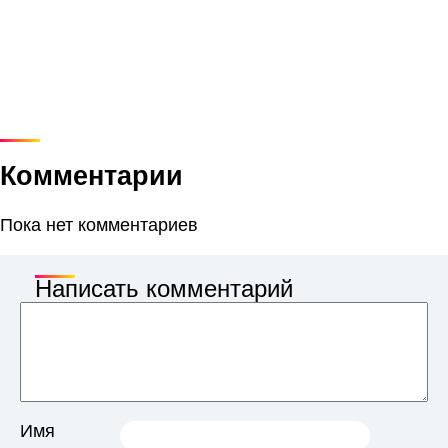
Комментарии
Пока нет комментариев
Написать комментарий
Имя