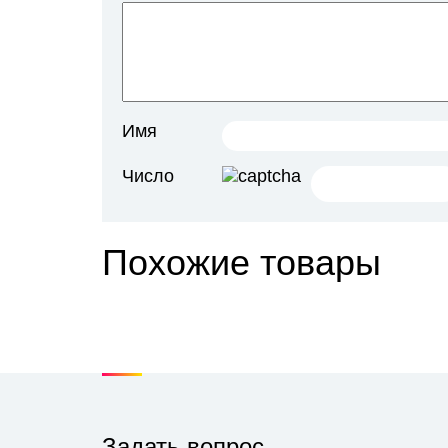
Имя
Число
Похожие товары
Задать вопрос