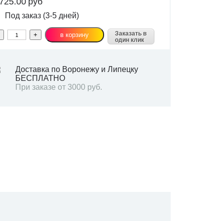
725.00
руб
Под заказ (3-5 дней)
Заказать в
один клик
Доставка по Воронежу и Липецку
БЕСПЛАТНО
При заказе от 3000 руб.