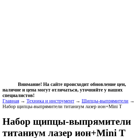
Внимание! На сайте происходит обновление цен,
наличие и цена могут отличаться, уточняйте у наших
специалистов!
Главная
→
Техника и инструмент
→
Щипцы-выпрямители
→
Набор щипцы-выпрямители титаниум лазер ион+Mini T
Набор щипцы-выпрямители
титаниум лазер ион+Mini T