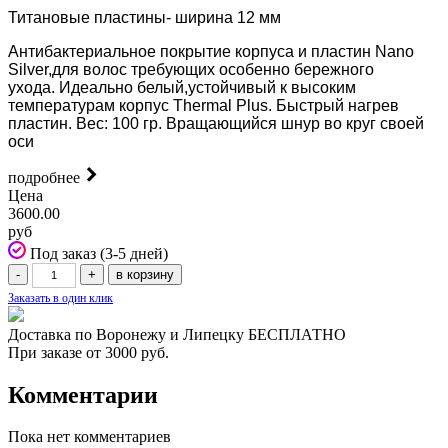
Титановые пластины- ширина 12 мм
Антибактериальное покрытие корпуса и пластин Nano
Silver,для волос требующих особенно бережного
ухода.
Идеально белый,устойчивый к высоким
температурам корпус Thermal Plus.
Быстрый нагрев
пластин.
Вес: 100 гр.
Вращающийся шнур во круг своей
оси
подробнее
Цена
3600.00
руб
Под заказ (3-5 дней)
Заказать в один клик
Доставка по Воронежу и Липецку БЕСПЛАТНО
При заказе от 3000 руб.
Комментарии
Пока нет комментариев