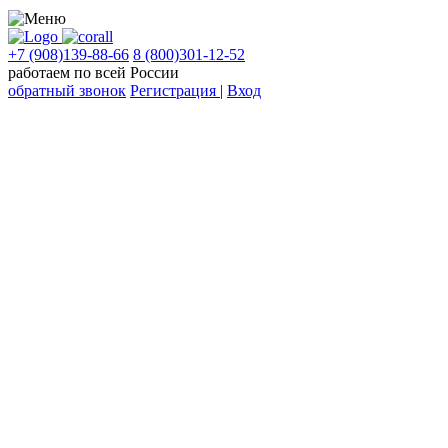
+7 (908)139-88-66
8 (800)301-12-52
работаем по всей России
обратный звонок
Регистрация
|
Вход