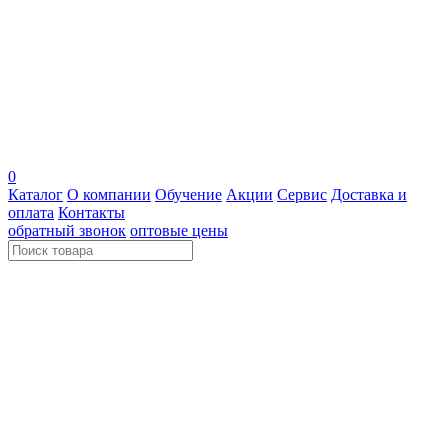
0
Каталог
О компании
Обучение
Акции
Сервис
Доставка и
оплата
Контакты
обратный звонок
оптовые цены