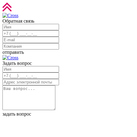
Обратная связь
отправить
Задать вопрос
задать вопрос