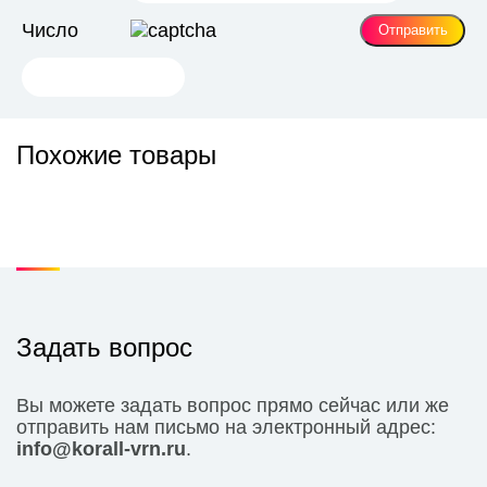
Число
Похожие товары
Задать вопрос
Вы можете задать вопрос прямо сейчас или же
отправить нам письмо на электронный адрес:
info@korall-vrn.ru
.